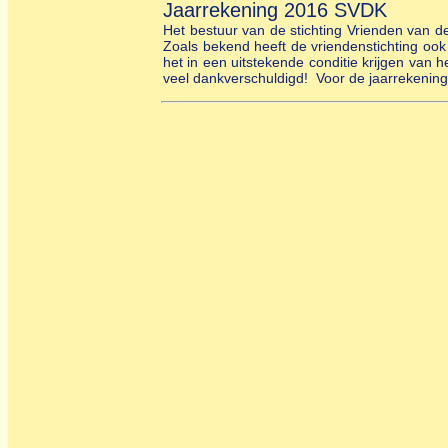
Jaarrekening 2016 SVDK
Het bestuur van de stichting Vrienden van d
Zoals bekend heeft de vriendenstichting oo
het in een uitstekende conditie krijgen van
veel dankverschuldigd! Voor de jaarrekenin