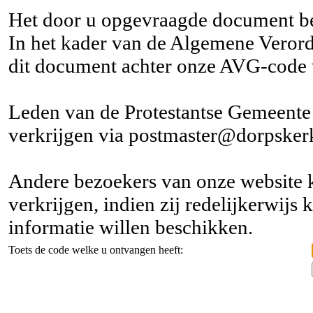
Het door u opgevraagde document be
In het kader van de Algemene Vero
dit document achter onze AVG-code 
Leden van de Protestantse Gemeent
verkrijgen via postmaster@dorpsker
Andere bezoekers van onze website 
verkrijgen, indien zij redelijkerwij
informatie willen beschikken.
Toets de code welke u ontvangen heeft: